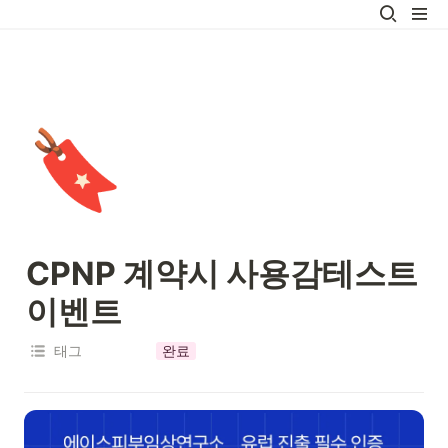
🔖
CPNP 계약시 사용감테스트 
이벤트 
태그
완료