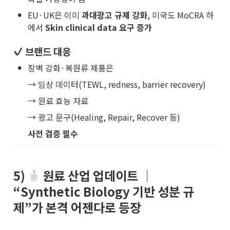
•
EU·UK은 이미 
과대광고 규제 강화
, 미국도 MoCRA 하
에서 
Skin clinical data 요구 증가
 브랜드 대응
•
장벽 강화·복원류 제품은
→ 임상 데이터(TEWL, redness, barrier recovery)
→ 원료 효능 자료
→ 광고 문구(Healing, Repair, Recover 등)
사전 검증 필수
5) 
 원료 산업 업데이트 │ 
“Synthetic Biology 기반 성분 규
제”가 본격 어젠다로 등장