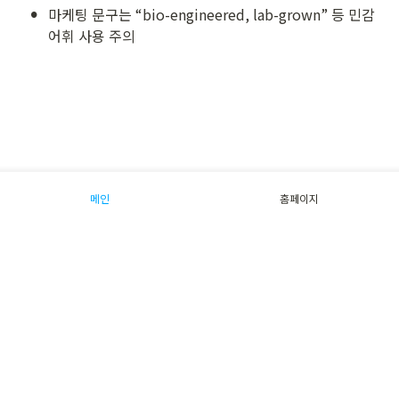
•
마케팅 문구는 “bio-engineered, lab-grown” 등 민감
어휘 사용 주의
메인
홈페이지