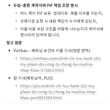
•
수입·총판 계약서에 PIF 책임 조항 명시
◦
어느 쪽이 PIF 보유·업데이트·제출 의무를 지는지,
◦
규제기관 요청 시 대응 책임이 누구에게 있는지,
◦
리콜 비용 부담 구조를 어떻게 나누는지가 계약서에 
명시되어 있어야 합니다.
참고 원문
•
Vietbao – 베트남 보건부 리콜 기사(영문 번역):
◦
https://vietbao.vn/en/dinh-chi-luu-hanh-162-
my-pham-do-cong-ty-chong-ba-mailisa-
nhap-khau-573863.html
•
원 기사(베트남어, PLO):
◦
https://plo.vn/dinh-chi-luu-hanh-162-my-
pham-do-cong-ty-chong-ba-mailisa-nhap-
khau-post883389.html