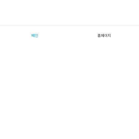
메인
홈페이지