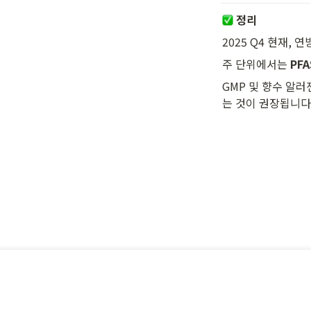
정리
2025 Q4 현재, 
주 단위에서는 
PF
GMP 및 향수 알
는 것이 권장됩니다