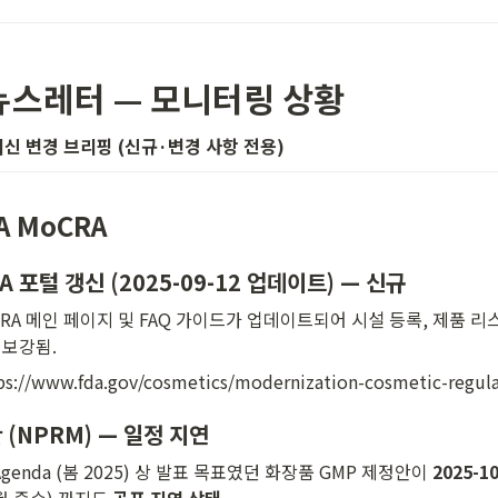
 뉴스레터 — 모니터링 상황
신 변경 브리핑 (신규·변경 사항 전용)
DA MoCRA
A 포털 갱신 (2025-09-12 업데이트) — 
신규
CRA 메인 페이지 및 FAQ 가이드가 업데이트되어 시설 등록, 제품 리
 보강됨.
://www.fda.gov/cosmetics/modernization-cosmetic-regula
 (NPRM) — 
일정 지연
d Agenda (봄 2025) 상 발표 목표였던 화장품 GMP 제정안이 
2025-1