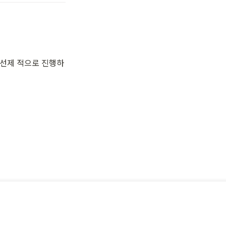
 선제 적으로 진행하